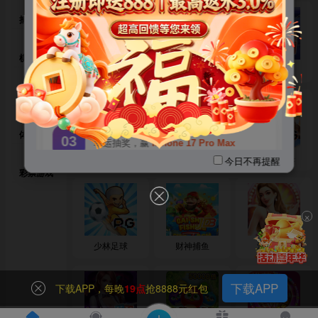
📅 08.01 - 08.31
捕鱼达人
立秋迎丰 · 在线赢豪礼
棋牌对战
02
抢庄牛牛
寻宝黄金城
德州扑克
每日参与活动，最高可得
88888元
📅 08.01 - 08.31
真人视讯
星空结缘 · 幸运星抽奖
体育竞技
03
幸运抽奖，赢
iPhone 17 Pro Max
爱尔兰精灵
欢乐捕鱼
赏金大对决
今日不再提醒
📅 08.01 - 08.31
彩票游戏
🌐 官方域名：
777.ren
|
777.pro
×
2026-07-31 23:30:29
少林足球
财神捕鱼
澳门壕梦
💎 官方易记网址💎
下载APP
下载APP，每晚
19点
抢8888元红包
极致体验 · 欢乐畅玩